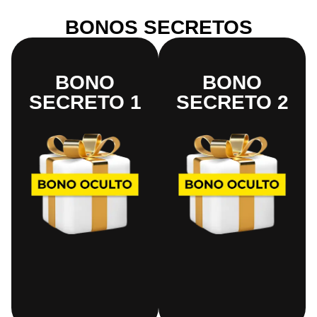
BONOS SECRETOS
BONO
BONO
SECRETO 1
SECRETO 2