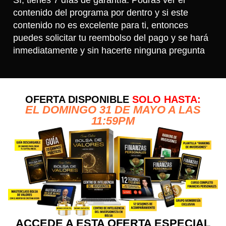
contenido del programa por dentro y si este
contenido no es excelente para ti, entonces
puedes solicitar tu reembolso del pago y se hará
inmediatamente y sin hacerte ninguna pregunta
OFERTA DISPONIBLE
SOLO HASTA:
EL DOMINGO 31 DE MAYO A LAS
11:59PM
ACCEDE A ESTA OFERTA ESPECIAL