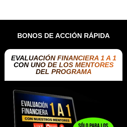
evalúan riesgos
dentro del mercado
bursátil.
BONOS DE ACCIÓN RÁPIDA
EVALUACIÓN FINANCIERA 1 A 1
CON UNO DE LOS MENTORES
DEL PROGRAMA