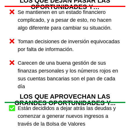
LOS QUE DEJAN PASAR LAS
OPORTUNIDADES Y…
Se mantienen en un estado financiero
complicado, y a pesar de esto, no hacen
algo diferente para cambiar su situación.
Toman decisiones de inversión equivocadas
por falta de información.
Carecen de una buena gestión de sus
finanzas personales y los números rojos en
sus cuentas bancarias son el pan de cada
día
LOS QUE APROVECHAN LAS
GRANDES OPORTUNIDADES Y...
Están decididos a dejar atrás las deudas y
comenzar a generar nuevos ingresos a
través de la Bolsa de Valores