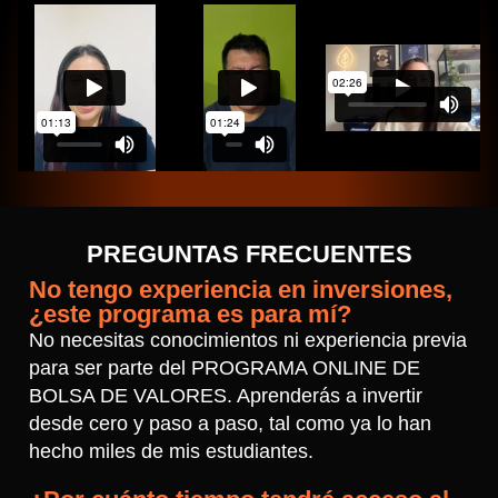
PREGUNTAS FRECUENTES
No tengo experiencia en inversiones,
¿este programa es para mí?
No necesitas conocimientos ni experiencia previa
para ser parte del PROGRAMA ONLINE DE
BOLSA DE VALORES. Aprenderás a invertir
desde cero y paso a paso, tal como ya lo han
hecho miles de mis estudiantes.