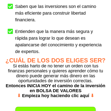
Saben que las inversiones son el camino
más eficiente para construir libertad
financiera.
Entienden que la manera más segura y
rápida para lograr lo que desean es
apalancarse del conocimiento y experiencia
de expertos.
¿CUÁL DE LOS DOS ELIGES SER?
Si estás harto de no tener un orden con tus
finanzas personales y quieres aprender cómo tu
dinero puede generar más dinero en las
oportunidades de inversión correctas.
Entonces
INICIA HOY
el camino de la inversión
en BOLSA DE VALORES
⬇
Empieza hoy haciendo clic aquí
⬇