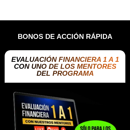
evalúan riesgos
dentro del mercado
bursátil.
BONOS DE ACCIÓN RÁPIDA
EVALUACIÓN FINANCIERA 1 A 1
CON UNO DE LOS MENTORES
DEL PROGRAMA