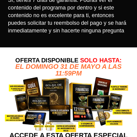
contenido del programa por dentro y si este
contenido no es excelente para ti, entonces
puedes solicitar tu reembolso del pago y se hará
inmediatamente y sin hacerte ninguna pregunta
OFERTA DISPONIBLE
SOLO HASTA:
EL DOMINGO 31 DE MAYO A LAS
11:59PM
ACCEDE A ESTA OFERTA ESPECIAL