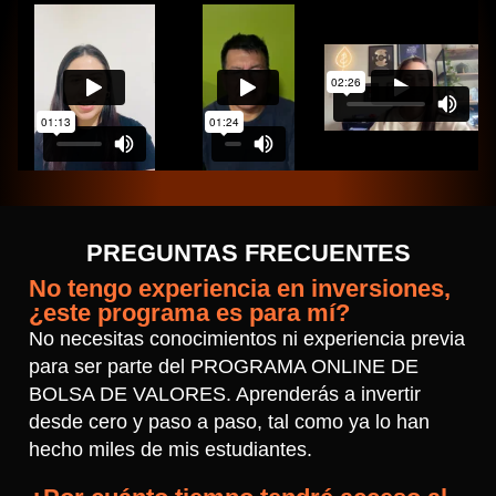
PREGUNTAS FRECUENTES
No tengo experiencia en inversiones,
¿este programa es para mí?
No necesitas conocimientos ni experiencia previa
para ser parte del PROGRAMA ONLINE DE
BOLSA DE VALORES. Aprenderás a invertir
desde cero y paso a paso, tal como ya lo han
hecho miles de mis estudiantes.