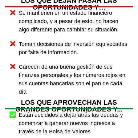
LOS QUE DEJAN PASAR LAS
OPORTUNIDADES Y…
Se mantienen en un estado financiero
complicado, y a pesar de esto, no hacen
algo diferente para cambiar su situación.
Toman decisiones de inversión equivocadas
por falta de información.
Carecen de una buena gestión de sus
finanzas personales y los números rojos en
sus cuentas bancarias son el pan de cada
día
LOS QUE APROVECHAN LAS
GRANDES OPORTUNIDADES Y...
Están decididos a dejar atrás las deudas y
comenzar a generar nuevos ingresos a
través de la Bolsa de Valores