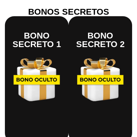
BONOS SECRETOS
BONO
BONO
SECRETO 1
SECRETO 2