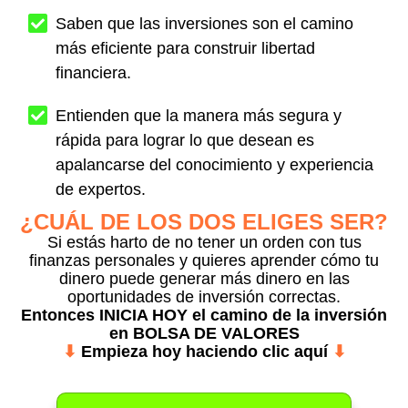
Saben que las inversiones son el camino
más eficiente para construir libertad
financiera.
Entienden que la manera más segura y
rápida para lograr lo que desean es
apalancarse del conocimiento y experiencia
de expertos.
¿CUÁL DE LOS DOS ELIGES SER?
Si estás harto de no tener un orden con tus
finanzas personales y quieres aprender cómo tu
dinero puede generar más dinero en las
oportunidades de inversión correctas.
Entonces
INICIA HOY
el camino de la inversión
en BOLSA DE VALORES
⬇
Empieza hoy haciendo clic aquí
⬇