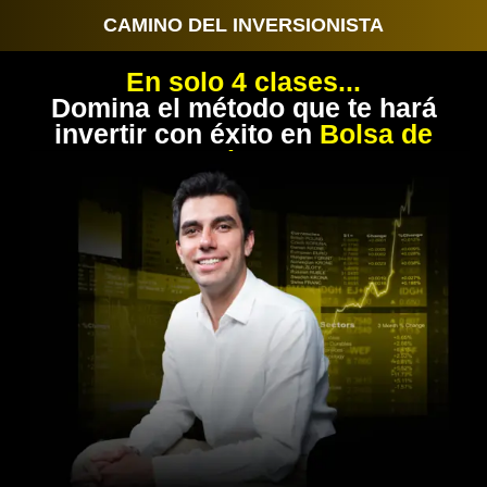
CAMINO DEL INVERSIONISTA
En solo 4 clases...
Domina el método que te hará
invertir con éxito en
Bolsa de
Valores