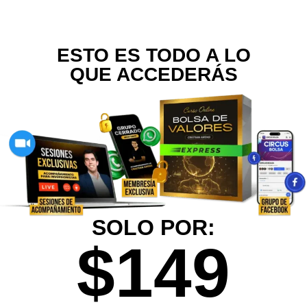
ESTO ES TODO A LO
QUE ACCEDERÁS
SOLO POR:
$149