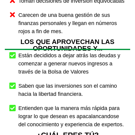
Toman decisiones de inversión equivocadas
Carecen de una buena gestión de sus
finanzas personales y llegan en números
rojos a fin de mes.
LOS QUE APROVECHAN LAS
OPORTUNIDADES Y...
Están decididos a dejar atrás las deudas y
comenzar a generar nuevos ingresos a
través de la Bolsa de Valores
Saben que las inversiones son el camino
hacia la libertad financiera.
Entienden que la manera más rápida para
lograr lo que desean es apacalancandose
del conocimiento y experiencia de expertos.