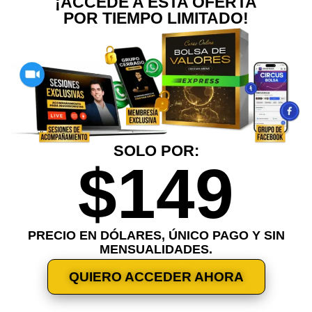
¡ACCEDE A ESTA OFERTA
POR TIEMPO LIMITADO!
SOLO POR:
$149
PRECIO EN DÓLARES, ÚNICO PAGO Y SIN
MENSUALIDADES.
QUIERO ACCEDER AHORA