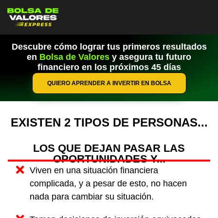
Descubre cómo lograr tus primeros resultados
en
Bolsa de Valores
y asegura tu futuro
financiero en los próximos 45 días
QUIERO APRENDER A INVERTIR EN BOLSA
EXISTEN 2 TIPOS DE PERSONAS...
LOS QUE DEJAN PASAR LAS
OPORTUNIDADES Y...
Viven en una situación financiera
complicada, y a pesar de esto, no hacen
nada para cambiar su situación.