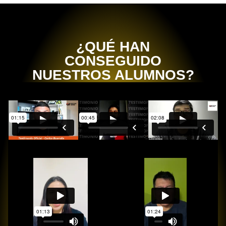
¿QUÉ HAN
CONSEGUIDO
NUESTROS ALUMNOS?