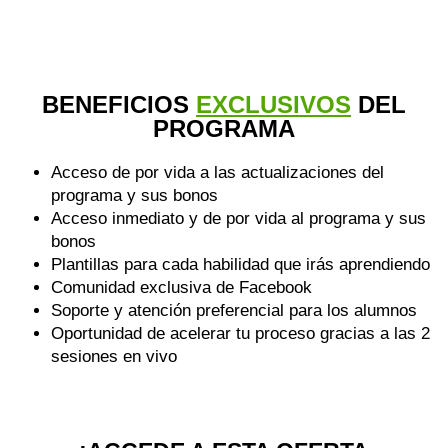
BENEFICIOS
EXCLUSIVOS
DEL
PROGRAMA
Acceso de por vida a las actualizaciones del
programa y sus bonos
Acceso inmediato y de por vida al programa y sus
bonos
Plantillas para cada habilidad que irás aprendiendo
Comunidad exclusiva de Facebook
Soporte y atención preferencial para los alumnos
Oportunidad de acelerar tu proceso gracias a las 2
sesiones en vivo