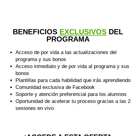
BENEFICIOS
EXCLUSIVOS
DEL
PROGRAMA
Acceso de por vida a las actualizaciones del
programa y sus bonos
Acceso inmediato y de por vida al programa y sus
bonos
Plantillas para cada habilidad que irás aprendiendo
Comunidad exclusiva de Facebook
Soporte y atención preferencial para los alumnos
Oportunidad de acelerar tu proceso gracias a las 2
sesiones en vivo