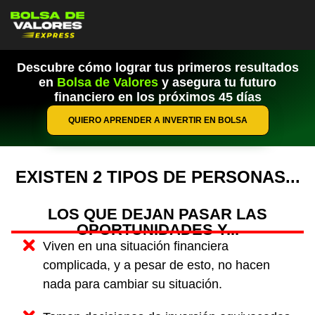
Descubre cómo lograr tus primeros resultados
en
Bolsa de Valores
y asegura tu futuro
financiero en los próximos 45 días
QUIERO APRENDER A INVERTIR EN BOLSA
EXISTEN 2 TIPOS DE PERSONAS...
LOS QUE DEJAN PASAR LAS
OPORTUNIDADES Y...
Viven en una situación financiera
complicada, y a pesar de esto, no hacen
nada para cambiar su situación.