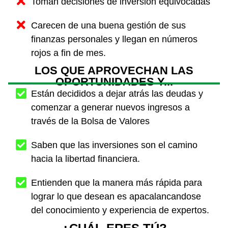
Toman decisiones de inversión equivocadas
Carecen de una buena gestión de sus
finanzas personales y llegan en números
rojos a fin de mes.
LOS QUE APROVECHAN LAS
OPORTUNIDADES Y...
Están decididos a dejar atrás las deudas y
comenzar a generar nuevos ingresos a
través de la Bolsa de Valores
Saben que las inversiones son el camino
hacia la libertad financiera.
Entienden que la manera más rápida para
lograr lo que desean es apacalancandose
del conocimiento y experiencia de expertos.