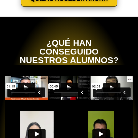
¿QUÉ HAN
CONSEGUIDO
NUESTROS ALUMNOS?