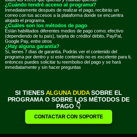
¿Cuándo tendré acceso al programa?
Inmediatamente después de realizar el pago, recibirás un
correo con tus accesos a la plataforma donde se encuentra
alojado el programa.
¿Cuáles son los métodos de pago
Están habilitados diferentes medios de pago como; efectivo
(dependiendo de tu país), tarjeta de crédito/ débito, PayPal,
Google Pay, entre otros
¿Hay alguna garantía?
Sí, tienes 7 días de garantía. Podrás ver el contenido del
programa por dentro y si este contenido no es excelente para ti,
entonces puedes solicitar tu reembolso del pago y se hará
inmediatamente y sin hacer preguntas
SI TIENES
ALGUNA DUDA
SOBRE EL
PROGRAMA O SOBRE LOS MÉTODOS DE
PAGO 👇
CONTACTAR CON SOPORTE