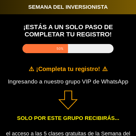
SEMANA DEL INVERSIONISTA
¡ESTÁS A UN SOLO PASO DE
COMPLETAR TU REGISTRO!
50%
⚠️ ¡Completa tu registro! ⚠️
Ingresando a nuestro grupo VIP de WhatsApp
SOLO POR ESTE GRUPO RECIBIRÁS...
el acceso a las 5 clases gratuitas de la Semana del