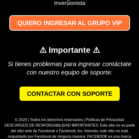
Inversionista
QUIERO INGRESAR AL GRUPO VIP
⚠️ Importante ⚠️
Si tienes problemas para ingresar contáctate
con nuestro equipo de soporte:
CONTACTAR CON SOPORTE
© 2025 | Todos los derechos reservados | Políticas de Privacidad
DESCARGOS DE RESPONSABILIDAD IMPORTANTES: Este sitio no es parte
del sitio web de Facebook o Facebook, Inc. Además, este sitio no está
respaldado por Facebook de ninguna manera. FACEBOOK es una marca