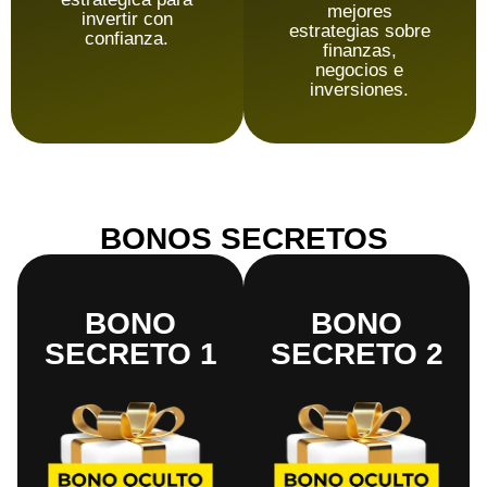
mejores
invertir con
estrategias sobre
confianza.
finanzas,
negocios e
inversiones.
BONOS SECRETOS
BONO
BONO
SECRETO 1
SECRETO 2