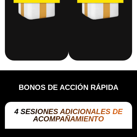
BONOS DE ACCIÓN RÁPIDA
4 SESIONES ADICIONALES DE
ACOMPAÑAMIENTO