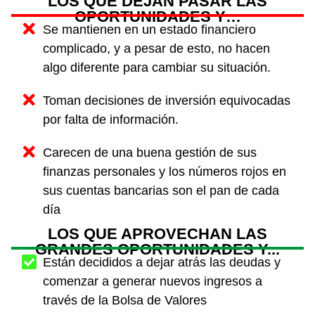
LOS QUE DEJAN PASAR LAS
OPORTUNIDADES Y…
Se mantienen en un estado financiero
complicado, y a pesar de esto, no hacen
algo diferente para cambiar su situación.
Toman decisiones de inversión equivocadas
por falta de información.
Carecen de una buena gestión de sus
finanzas personales y los números rojos en
sus cuentas bancarias son el pan de cada
día
LOS QUE APROVECHAN LAS
GRANDES OPORTUNIDADES Y...
Están decididos a dejar atrás las deudas y
comenzar a generar nuevos ingresos a
través de la Bolsa de Valores