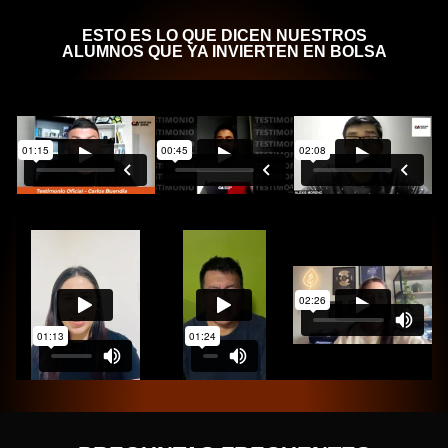
ESTO ES LO QUE DICEN NUESTROS
ALUMNOS QUE YA INVIERTEN EN BOLSA