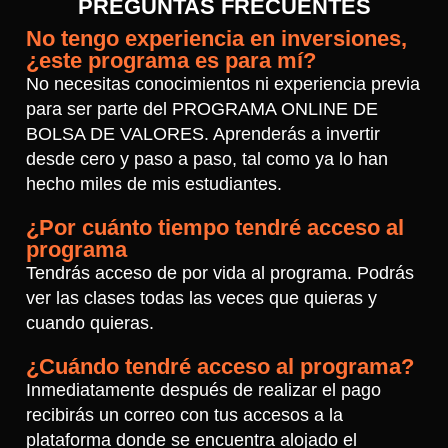
PREGUNTAS FRECUENTES
No tengo experiencia en inversiones,
¿este programa es para mí?
No necesitas conocimientos ni experiencia previa
para ser parte del PROGRAMA ONLINE DE
BOLSA DE VALORES. Aprenderás a invertir
desde cero y paso a paso, tal como ya lo han
hecho miles de mis estudiantes.
¿Por cuánto tiempo tendré acceso al
programa
Tendrás acceso de por vida al programa. Podrás
ver las clases todas las veces que quieras y
cuando quieras.
¿Cuándo tendré acceso al programa?
Inmediatamente después de realizar el pago
recibirás un correo con tus accesos a la
plataforma donde se encuentra alojado el