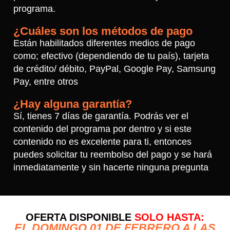
programa.
¿Cuáles son los métodos de pago
Están habilitados diferentes medios de pago
como; efectivo (dependiendo de tu país), tarjeta
de crédito/ débito, PayPal, Google Pay, Samsung
Pay, entre otros
¿Hay alguna garantía?
Sí, tienes 7 días de garantía. Podrás ver el
contenido del programa por dentro y si este
contenido no es excelente para ti, entonces
puedes solicitar tu reembolso del pago y se hará
inmediatamente y sin hacerte ninguna pregunta
OFERTA DISPONIBLE
SOLO HASTA:
EL DOMINGO 01 DE FEBRERO A LAS