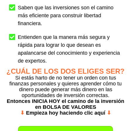
Saben que las inversiones son el camino
más eficiente para construir libertad
financiera.
Entienden que la manera más segura y
rápida para lograr lo que desean es
apalancarse del conocimiento y experiencia
de expertos.
¿CUÁL DE LOS DOS ELIGES SER?
Si estás harto de no tener un orden con tus
finanzas personales y quieres aprender cómo tu
dinero puede generar más dinero en las
oportunidades de inversión correctas.
Entonces
INICIA HOY
el camino de la inversión
en BOLSA DE VALORES
⬇
Empieza hoy haciendo clic aquí
⬇