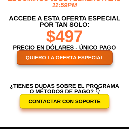
11:59PM
ACCEDE A ESTA OFERTA ESPECIAL
POR TAN SOLO:
$497
PRECIO EN DÓLARES - ÚNICO PAGO
QUIERO LA OFERTA ESPECIAL
¿TIENES DUDAS SOBRE EL PROGRAMA
O MÉTODOS DE PAGO? 👇
CONTACTAR CON SOPORTE