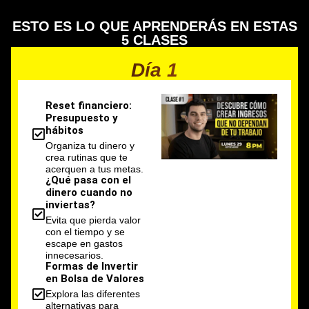
ESTO ES LO QUE APRENDERÁS EN ESTAS
5 CLASES
Día 1
Reset financiero:
Presupuesto y
hábitos
Organiza tu dinero y
crea rutinas que te
acerquen a tus metas.
¿Qué pasa con el
dinero cuando no
inviertas?
Evita que pierda valor
con el tiempo y se
escape en gastos
innecesarios.
Formas de Invertir
en Bolsa de Valores
Explora las diferentes
alternativas para