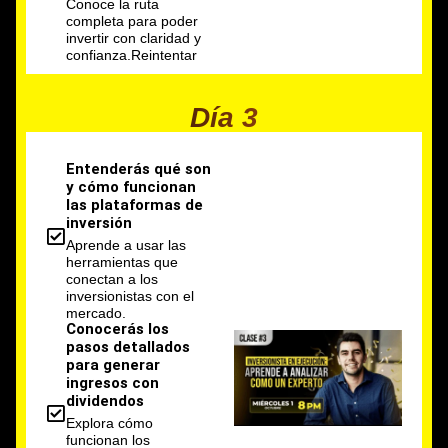
Conoce la ruta
completa para poder
invertir con claridad y
confianza.Reintentar
Día 3
Entenderás qué son
y cómo funcionan
las plataformas de
inversión
Aprende a usar las
herramientas que
conectan a los
inversionistas con el
mercado.
Conocerás los
pasos detallados
para generar
ingresos con
dividendos
Explora cómo
funcionan los