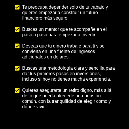
Te preocupa depender solo de tu trabajo y
quieres empezar a construir un futuro
financiero más seguro.
Buscas un mentor que te acompañe en el
paso a paso para empezar a invertir.
Deseas que tu dinero trabaje para ti y se
convierta en una fuente de ingresos
adicionales en dólares.
Buscas una metodología clara y sencilla para
dar tus primeros pasos en inversiones,
incluso si hoy no tienes mucha experiencia.
Quieres asegurarte un retiro digno, más allá
de lo que pueda ofrecerte una pensión
común, con la tranquilidad de elegir cómo y
dónde vivir.