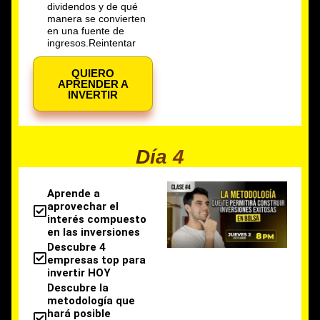
dividendos y de qué
manera se convierten
en una fuente de
ingresos.Reintentar
QUIERO
APRENDER A
INVERTIR
Día 4
Aprende a
aprovechar el
interés compuesto
en las inversiones
Descubre 4
empresas top para
invertir HOY
Descubre la
metodología que
hará posible