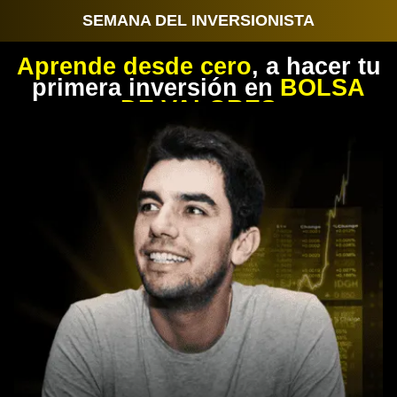
SEMANA DEL INVERSIONISTA
Aprende desde cero
, a hacer tu
primera inversión en
BOLSA
DE VALORES