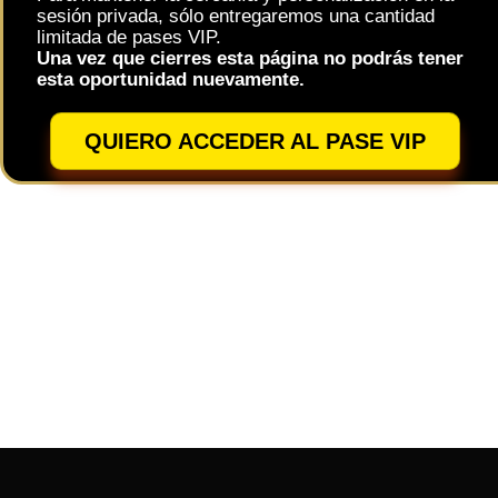
sesión privada, sólo entregaremos una cantidad
limitada de pases VIP.
Una vez que cierres esta página no podrás tener
esta oportunidad nuevamente.
QUIERO ACCEDER AL PASE VIP
Si tienes pro
de 