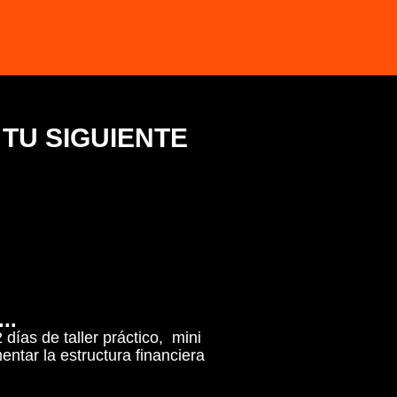
 TU SIGUIENTE
..
días de taller práctico, mini
ntar la estructura financiera