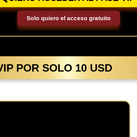
Solo quiero el acceso gratuito
VIP POR SOLO 10 USD