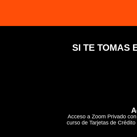
SI TE TOMAS 
A
Acceso a Zoom Privado con Cr
curso de Tarjetas de Crédito