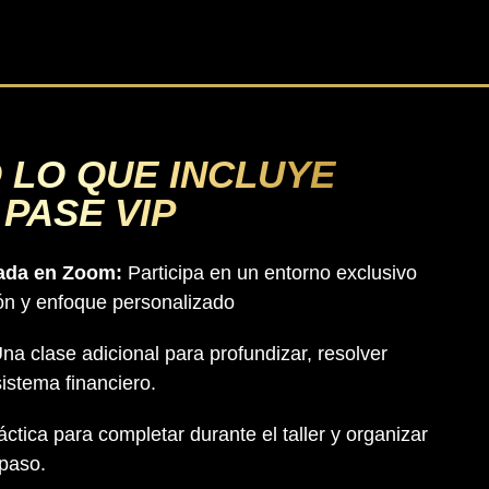
 LO QUE INCLUYE
 PASE VIP
vada en Zoom:
Participa en un entorno exclusivo
ón y enfoque personalizado
na clase adicional para profundizar, resolver
sistema financiero.
ctica para completar durante el taller y organizar
 paso.