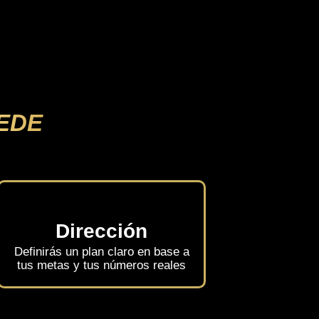
EDE
Dirección
Definirás un plan claro en base a
tus metas y tus números reales