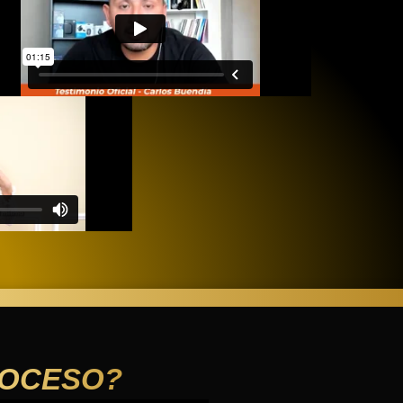
ROCESO?