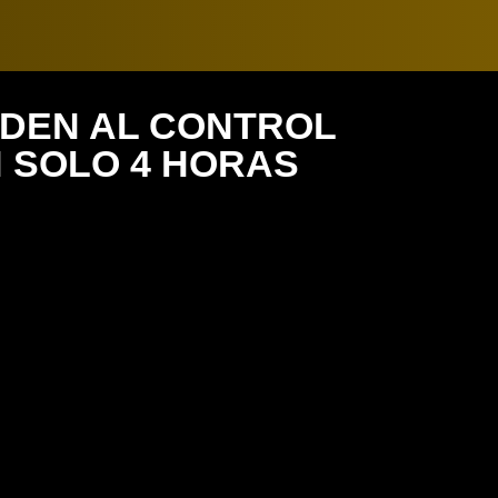
RDEN AL CONTROL
N SOLO 4 HORAS