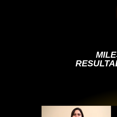
MIL
RESULTA