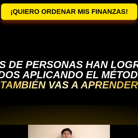
¡QUIERO ORDENAR MIS FINANZAS!
ES DE PERSONAS HAN LOG
DOS APLICANDO EL MÉTO
TAMBIÉN VAS A APRENDER