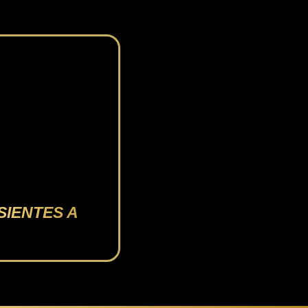
SIENTES A