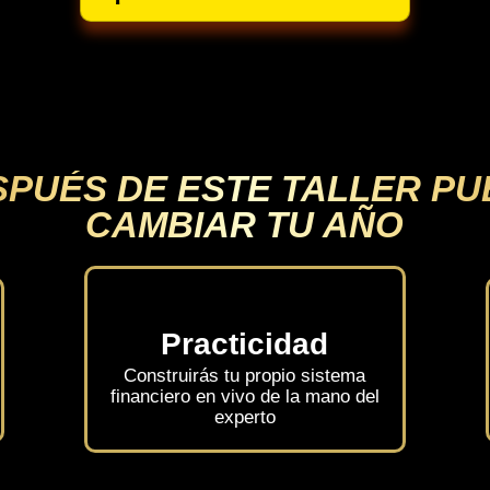
SPUÉS DE ESTE TALLER PU
CAMBIAR TU AÑO
Practicidad
Construirás tu propio sistema
financiero en vivo de la mano del
experto