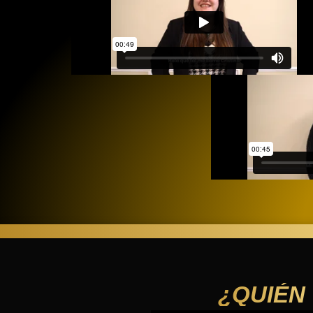
¿QUIÉN