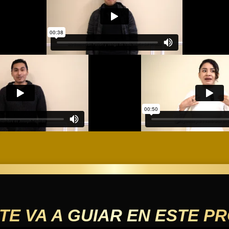
 TE VA A GUIAR EN ESTE P