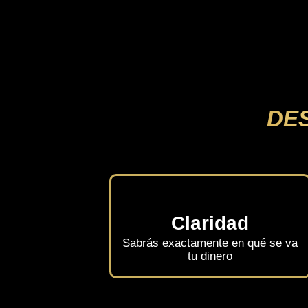
DE
Claridad
Sabrás exactamente en qué se va
tu dinero