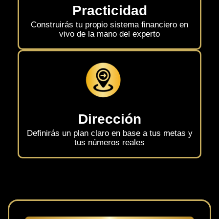
Practicidad
Construirás tu propio sistema financiero en
vivo de la mano del experto
Dirección
Definirás un plan claro en base a tus metas y
tus números reales