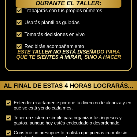
DURANTE EL TALLER:
Trabajarás con tus propios números
Usarás plantillas guiadas
Tomarás decisiones en vivo
Recibirás acompañamiento
ESTE TALLER NO ESTÁ DISEÑADO PARA
QUE TE SIENTES A MIRAR, SINO A HACER
AL FINAL DE ESTAS 4 HORAS LOGRARÁS...
Entender exactamente por qué tu dinero no te alcanza y en
qué se está yendo cada mes.
Tener un sistema simple para organizar tus ingresos y
gastos, aunque hoy estés endeudado o desordenado.
Construir un presupuesto realista que puedas cumplir sin