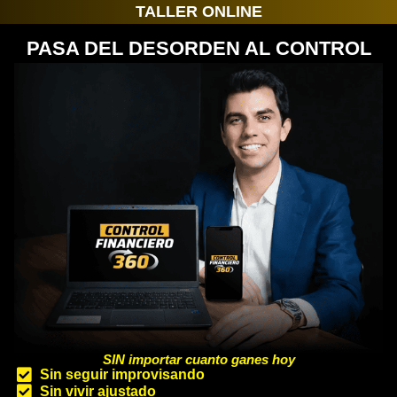
TALLER ONLINE
PASA DEL DESORDEN AL CONTROL
FINANCIERO EN SOLO 4 HORAS
SIN importar cuanto ganes hoy
Sin seguir improvisando
Sin vivir ajustado