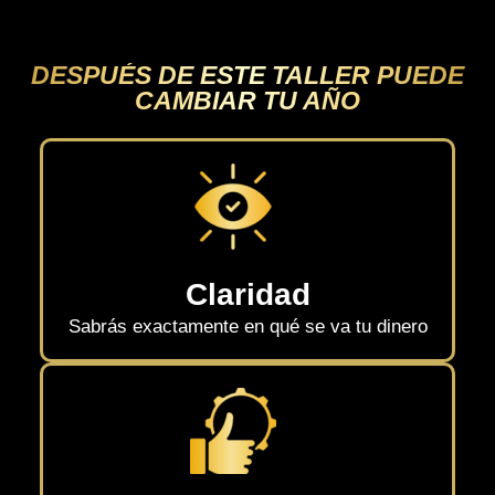
DESPUÉS DE ESTE TALLER PUEDE
CAMBIAR TU AÑO
Claridad
Sabrás exactamente en qué se va tu dinero