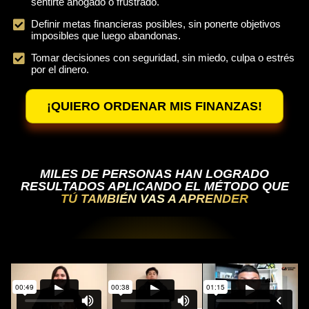
sentirte ahogado o frustrado.
Definir metas financieras posibles, sin ponerte objetivos
imposibles que luego abandonas.
Tomar decisiones con seguridad, sin miedo, culpa o estrés
por el dinero.
¡QUIERO ORDENAR MIS FINANZAS!
MILES DE PERSONAS HAN LOGRADO
RESULTADOS APLICANDO EL MÉTODO QUE
TÚ TAMBIÉN VAS A APRENDER