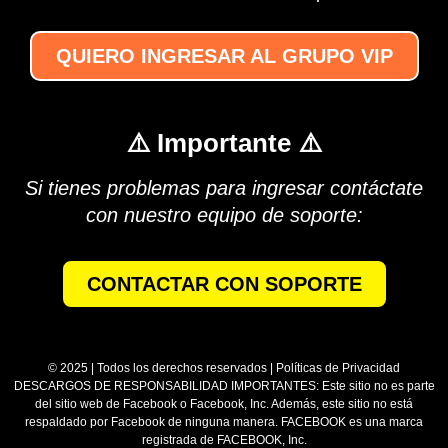
QUIERO INGRESAR AL GRUPO VIP
⚠️ Importante ⚠️
Si tienes problemas para ingresar contáctate
con nuestro equipo de soporte:
CONTACTAR CON SOPORTE
© 2025 | Todos los derechos reservados | Políticas de Privacidad
DESCARGOS DE RESPONSABILIDAD IMPORTANTES: Este sitio no es parte
del sitio web de Facebook o Facebook, Inc. Además, este sitio no está
respaldado por Facebook de ninguna manera. FACEBOOK es una marca
registrada de FACEBOOK, Inc.