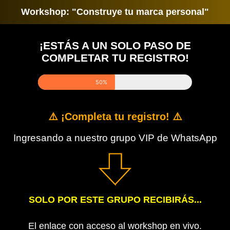
Workshop: "Construye tu marca personal"
¡ESTÁS A UN SOLO PASO DE
COMPLETAR TU REGISTRO!
50%
⚠️ ¡Completa tu registro! ⚠️
Ingresando a nuestro grupo VIP de WhatsApp
SOLO POR ESTE GRUPO RECIBIRÁS...
El enlace con acceso al workshop en vivo.