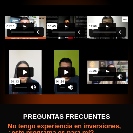
PREGUNTAS FRECUENTES
No tengo experiencia en inversiones,
¿este programa es para mí?