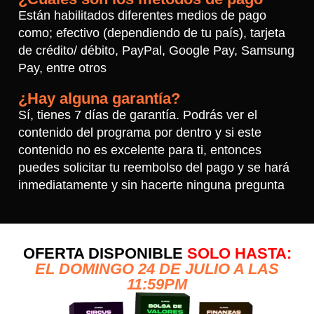
Están habilitados diferentes medios de pago
como; efectivo (dependiendo de tu país), tarjeta
de crédito/ débito, PayPal, Google Pay, Samsung
Pay, entre otros
¿Hay alguna garantía?
Sí, tienes 7 días de garantía. Podrás ver el
contenido del programa por dentro y si este
contenido no es excelente para ti, entonces
puedes solicitar tu reembolso del pago y se hará
inmediatamente y sin hacerte ninguna pregunta
OFERTA DISPONIBLE
SOLO HASTA:
EL DOMINGO 24 DE JULIO A LAS
11:59PM