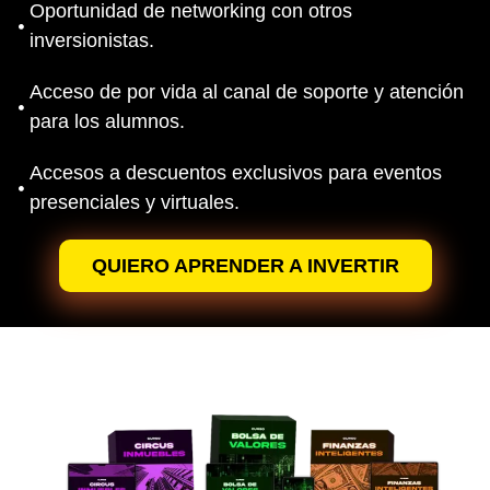
Oportunidad de networking con otros
inversionistas.
Acceso de por vida al canal de soporte y atención
para los alumnos.
Accesos a descuentos exclusivos para eventos
presenciales y virtuales.
QUIERO APRENDER A INVERTIR
ESTA ES UNA OFERTA POR
TIEMPO LIMITADO