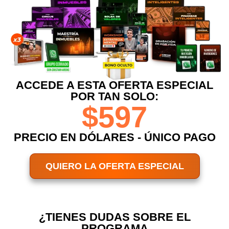
ACCEDE A ESTA OFERTA ESPECIAL
POR TAN SOLO:
$597
PRECIO EN DÓLARES - ÚNICO PAGO
QUIERO LA OFERTA ESPECIAL
¿TIENES DUDAS SOBRE EL
PROGRAMA