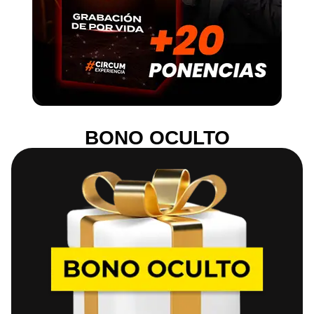
BONO OCULTO​