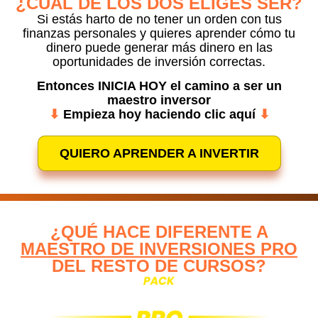
¿CUÁL DE LOS DOS ELIGES SER?
Si estás harto de no tener un orden con tus
finanzas personales y quieres aprender cómo tu
dinero puede generar más dinero en las
oportunidades de inversión correctas.
Entonces
INICIA HOY
el camino a ser un
maestro inversor
⬇
Empieza hoy haciendo clic aquí
⬇
QUIERO APRENDER A INVERTIR
¿QUÉ HACE DIFERENTE A
MAESTRO DE INVERSIONES PRO
DEL RESTO DE CURSOS?