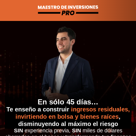
En sólo 45 días…
Te enseño a construir
ingresos residuales,
invirtiendo en bolsa y bienes raíces
,
disminuyendo al máximo el riesgo
SIN
experiencia previa,
SIN
miles de dólares