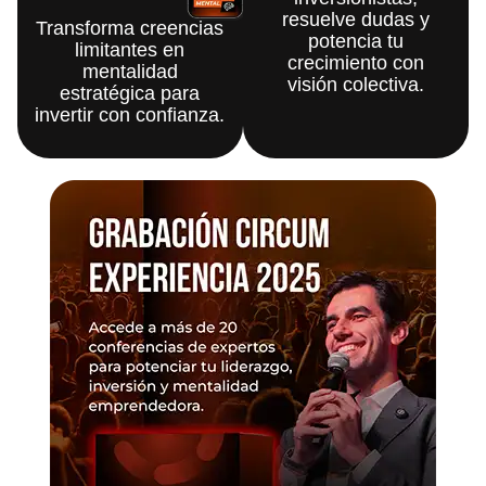
resuelve dudas y
Transforma creencias
potencia tu
limitantes en
crecimiento con
mentalidad
visión colectiva.
estratégica para
invertir con confianza.