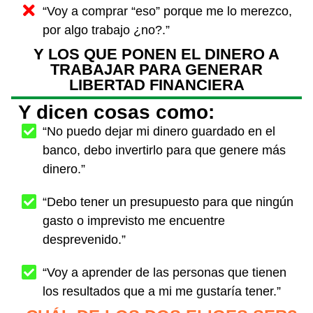
“Voy a comprar “eso” porque me lo merezco,
por algo trabajo ¿no?.”
Y LOS QUE PONEN EL DINERO A
TRABAJAR PARA GENERAR
LIBERTAD FINANCIERA
Y dicen cosas como:
“No puedo dejar mi dinero guardado en el
banco, debo invertirlo para que genere más
dinero.”
“Debo tener un presupuesto para que ningún
gasto o imprevisto me encuentre
desprevenido.”
“Voy a aprender de las personas que tienen
los resultados que a mi me gustaría tener.”