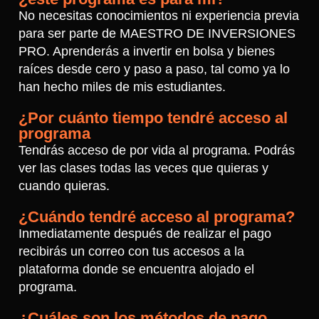
No necesitas conocimientos ni experiencia previa
para ser parte de MAESTRO DE INVERSIONES
PRO. Aprenderás a invertir en bolsa y bienes
raíces desde cero y paso a paso, tal como ya lo
han hecho miles de mis estudiantes.
¿Por cuánto tiempo tendré acceso al
programa
Tendrás acceso de por vida al programa. Podrás
ver las clases todas las veces que quieras y
cuando quieras.
¿Cuándo tendré acceso al programa?
Inmediatamente después de realizar el pago
recibirás un correo con tus accesos a la
plataforma donde se encuentra alojado el
programa.
¿Cuáles son los métodos de pago