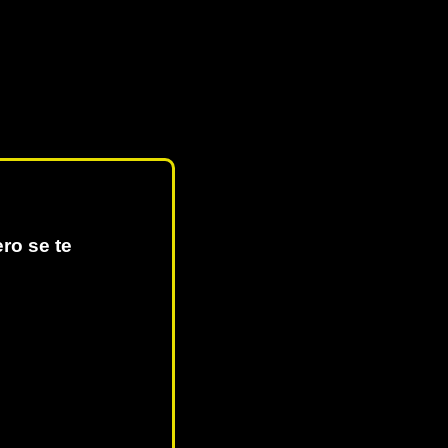
ero se te