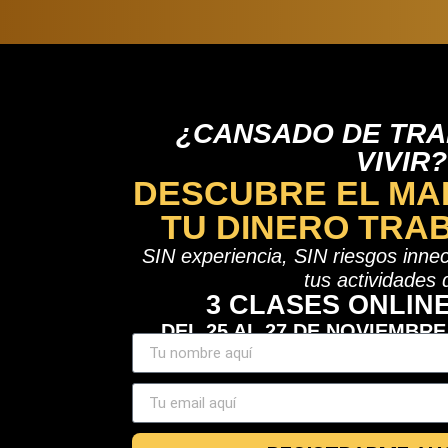
¿CANSADO DE TRA
VIVIR?
DESCUBRE EL MA
TU DINERO TRAB
SIN experiencia, SIN riesgos inne
tus actividades 
3 CLASES ONLINE
DEL 25 AL 27 DE NOVIEMBRE