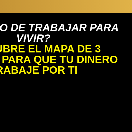
O DE TRABAJAR PARA
VIVIR?
BRE EL MAPA DE 3
 PARA QUE TU DINERO
RABAJE POR TI