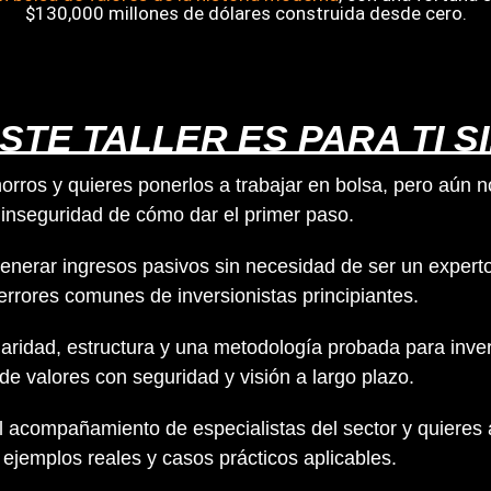
$130,000 millones de dólares construida desde cero.
STE TALLER ES PARA TI SI.
orros y quieres ponerlos a trabajar en bolsa, pero aún
 inseguridad de cómo dar el primer paso.
nerar ingresos pasivos sin necesidad de ser un experto
errores comunes de inversionistas principiantes.
aridad, estructura y una metodología probada para invert
e valores con seguridad y visión a largo plazo.
l acompañamiento de especialistas del sector y quieres
 ejemplos reales y casos prácticos aplicables.