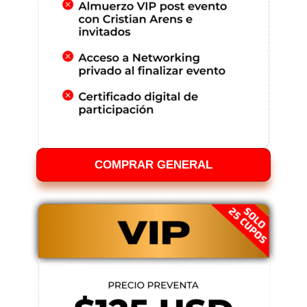
COMPRAR GENERAL