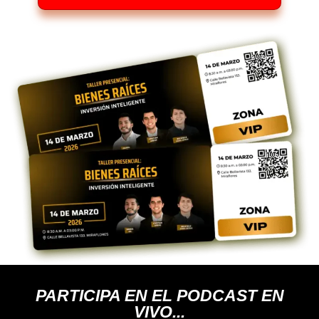
PARTICIPA EN EL PODCAST EN
VIVO...