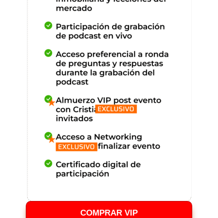
COMPRAR VIP