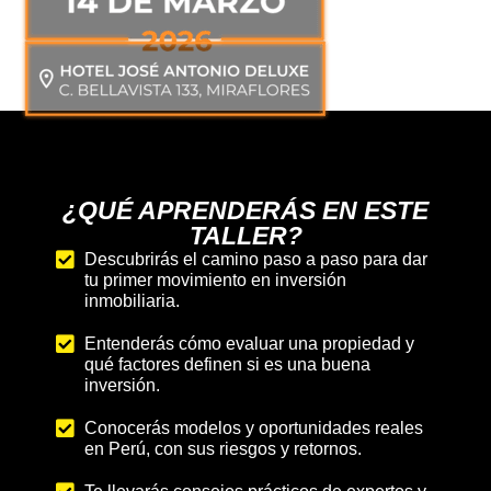
¿QUÉ APRENDERÁS EN ESTE
TALLER?
Descubrirás el camino paso a paso para dar
tu primer movimiento en inversión
inmobiliaria.
Entenderás cómo evaluar una propiedad y
qué factores definen si es una buena
inversión.
Conocerás modelos y oportunidades reales
en Perú, con sus riesgos y retornos.