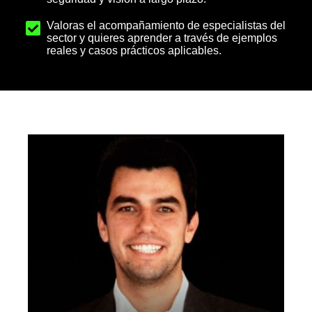
Valoras el acompañamiento de especialistas del
sector y quieres aprender a través de ejemplos
reales y casos prácticos aplicables.
¿QUIENES SERÁN LOS PONENTES?