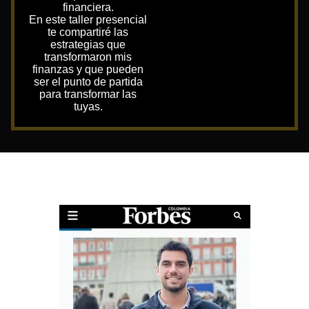
financiera.
En este taller presencial
te compartiré las
estrategias que
transformaron mis
finanzas y que pueden
ser el punto de partida
para transformar las
tuyas.
NOTAS DE PRENSA SOBRE CRISTIAN
ARENS